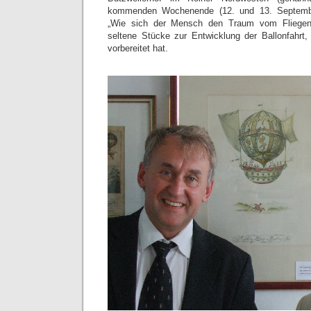
kommenden Wochenende (12. und 13. Septembe
„Wie sich der Mensch den Traum vom Fliegen e
seltene Stücke zur Entwicklung der Ballonfahrt,
vorbereitet hat.