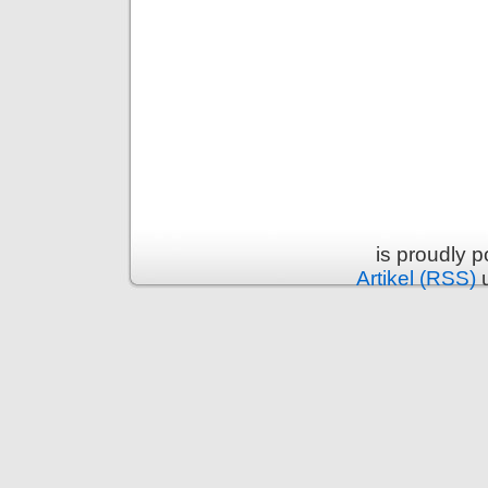
is proudly 
Artikel (RSS)