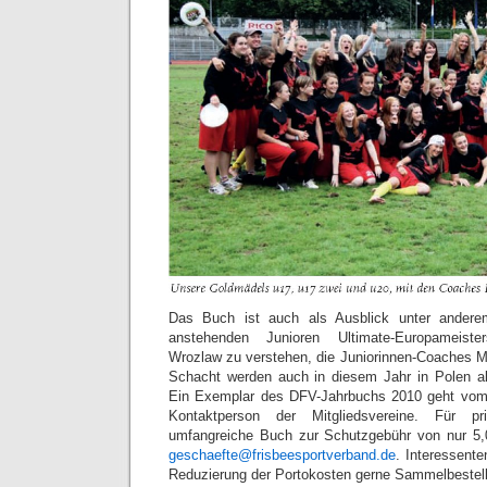
Das Buch ist auch als Ausblick unter andere
anstehenden Junioren Ultimate-Europameiste
Wrozlaw zu verstehen, die Juniorinnen-Coaches Ma
Schacht werden auch in diesem Jahr in Polen al
Ein Exemplar des DFV-Jahrbuchs 2010 geht vom
Kontaktperson der Mitgliedsvereine. Für p
umfangreiche Buch zur Schutzgebühr von nur 5,
geschaefte@frisbeesportverband.de
. Interessent
Reduzierung der Portokosten gerne Sammelbestel