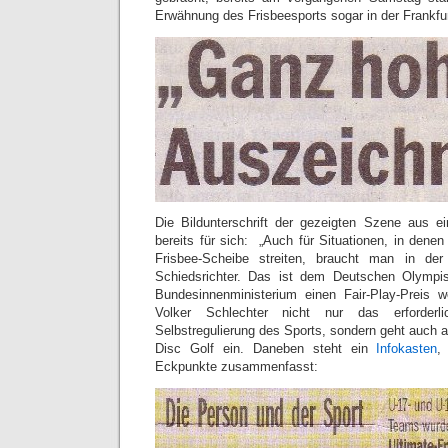
Erwähnung des Frisbeesports sogar in der Frankfur
Die Bildunterschrift der gezeigten Szene aus ei
bereits für sich: „Auch für Situationen, in dene
Frisbee-Scheibe streiten, braucht man in der
Schiedsrichter. Das ist dem Deutschen Olymp
Bundesinnenministerium einen Fair-Play-Preis w
Volker Schlechter nicht nur das erforderli
Selbstregulierung des Sports, sondern geht auch au
Disc Golf ein. Daneben steht ein
Infokasten
,
Eckpunkte zusammenfasst: