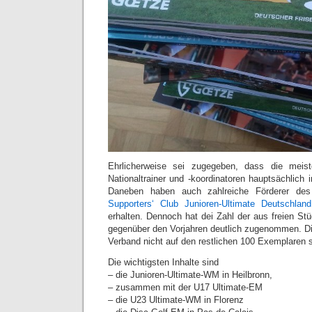
Ehrlicherweise sei zugegeben, dass die meis
Nationaltrainer und -koordinatoren hauptsächlich
Daneben haben auch zahlreiche Förderer de
Supporters‘ Club Junioren-Ultimate Deutschland
erhalten. Dennoch hat dei Zahl der aus freien St
gegenüber den Vorjahren deutlich zugenommen. Die
Verband nicht auf den restlichen 100 Exemplaren si
Die wichtigsten Inhalte sind
– die Junioren-Ultimate-WM in Heilbronn,
– zusammen mit der U17 Ultimate-EM
– die U23 Ultimate-WM in Florenz