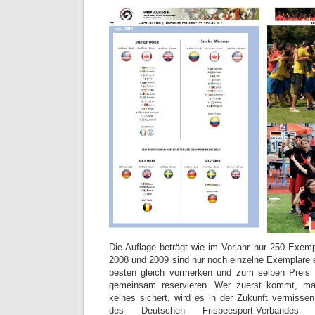
Die Auflage beträgt wie im Vorjahr nur 250 Exem
2008 und 2009 sind nur noch einzelne Exemplare e
besten gleich vormerken und zum selben Preis 
gemeinsam reservieren. Wer zuerst kommt, mah
keines sichert, wird es in der Zukunft vermiss
des Deutschen Frisbeesport-Verbandes 