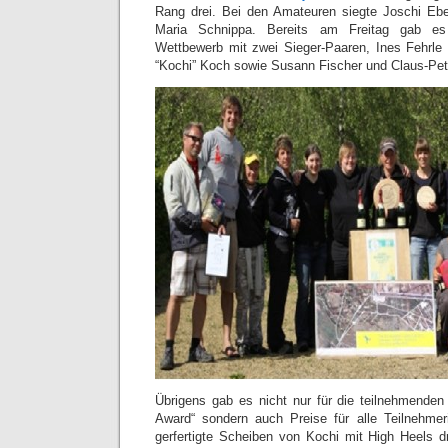
Rang drei. Bei den Amateuren siegte Joschi Ebe
Maria Schnippa. Bereits am Freitag gab es
Wettbewerb mit zwei Sieger-Paaren, Ines Fehrle
“Kochi” Koch sowie Susann Fischer und Claus-Pet
Übrigens gab es nicht nur für die teilnehmende
Award“ sondern auch Preise für alle Teilnehme
gerfertigte Scheiben von Kochi mit High Heels dr