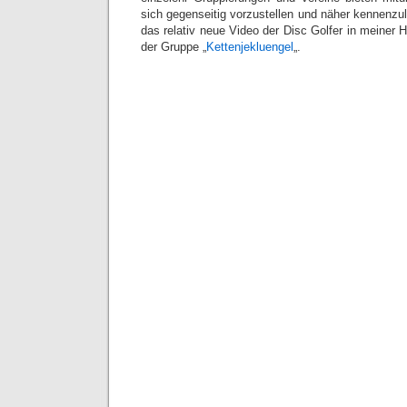
sich gegenseitig vorzustellen und näher kennenzule
das relativ neue Video der Disc Golfer in meiner H
der Gruppe „
Kettenjekluengel
„.