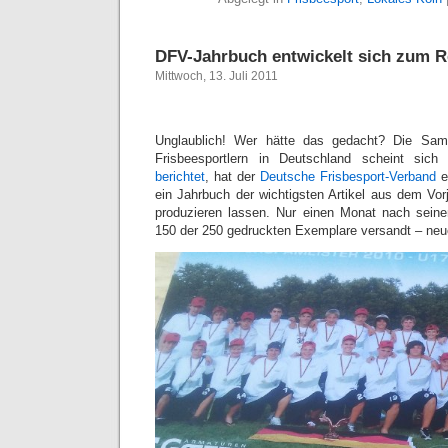
DFV-Jahrbuch entwickelt sich zum R
Mittwoch, 13. Juli 2011
Unglaublich! Wer hätte das gedacht? Die Samm
Frisbeesportlern in Deutschland scheint si
berichtet
, hat der
Deutsche Frisbesport-Verband
e
ein Jahrbuch der wichtigsten Artikel aus dem Vo
produzieren lassen. Nur einen Monat nach seine
150 der 250 gedruckten Exemplare versandt – neu