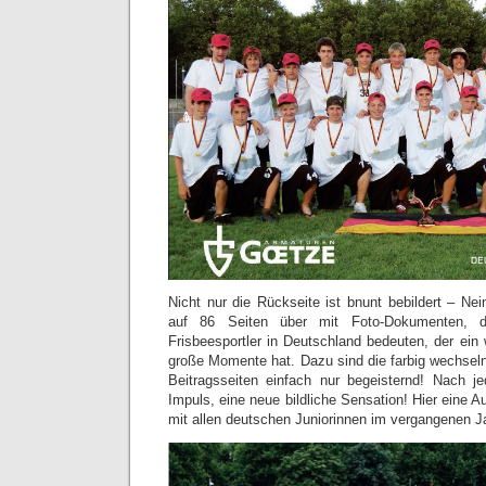
Nicht nur die Rückseite ist bnunt bebildert – Ne
auf 86 Seiten über mit Foto-Dokumenten, 
Frisbeesportler in Deutschland bedeuten, der ein 
große Momente hat. Dazu sind die farbig wechse
Beitragsseiten einfach nur begeisternd! Nach j
Impuls, eine neue bildliche Sensation! Hier eine 
mit allen deutschen Juniorinnen im vergangenen Ja