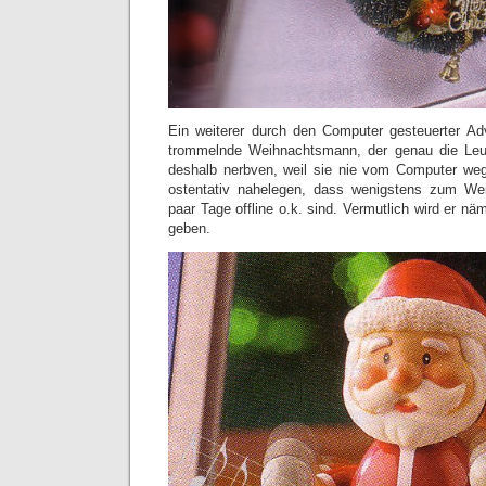
Ein weiterer durch den Computer gesteuerter A
trommelnde Weihnachtsmann, der genau die Leu
deshalb nerbven, weil sie nie vom Computer w
ostentativ nahelegen, dass wenigstens zum We
paar Tage offline o.k. sind. Vermutlich wird er nä
geben.