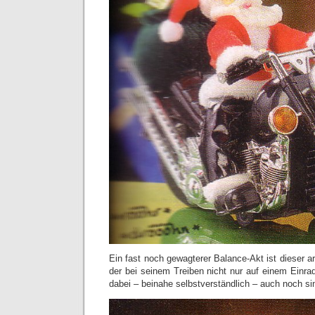
Ein fast noch gewagterer Balance-Akt ist dieser 
der bei seinem Treiben nicht nur auf einem Einrad
dabei – beinahe selbstverständlich – auch noch si