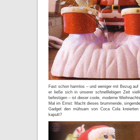
Fast schon harmlos – und weniger mit Bezug auf
er ließe sich in unserer schnelllebigen Zeit viel
befestigen – ist dieser coole, moderne Weihnacht
Mal im Ernst: Macht dieses brummende, singende 
Gadget den mühsam von Coca Cola kreierten 
kaputt?