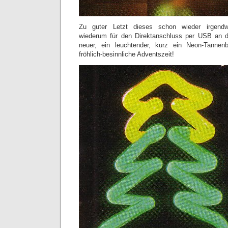
Zu guter Letzt dieses schon wieder irgendw
wiederum für den Direktanschluss per USB an 
neuer, ein leuchtender, kurz ein Neon-Tannen
fröhlich-besinnliche Adventszeit!