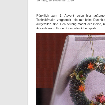
Sonntag, 28. November 2010
Pünktlich zum 1. Advent seien hier außerge
Technikfreaks vorgestellt, die mir beim Durchbl
aufgefallen sind. Den Anfang macht der kleine,
Adventskranz für den Computer-Arbeitsplatz.