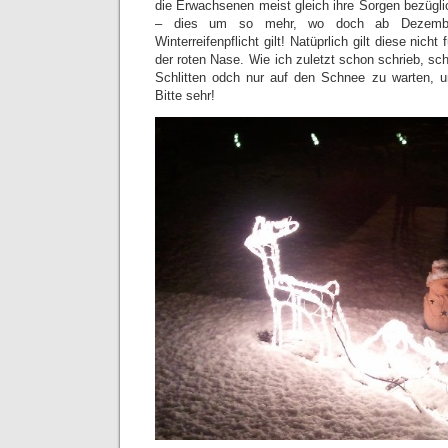
die Erwachsenen meist gleich ihre Sorgen bezügli
– dies um so mehr, wo doch ab Dezembe
Winterreifenpflicht gilt! Natüprlich gilt diese nich
der roten Nase. Wie ich zuletzt schon schrieb, sc
Schlitten odch nur auf den Schnee zu warten, 
Bitte sehr!