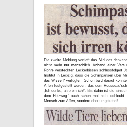
Die zweite Meldung vertieft das Bild des denkene
nicht mehr nur menschlich. Anhand einer Versu
Röhre versteckten Leckerbissen schlussfolgert 
Institut in Leipzig, dass die Schimpansen über 
das Wissen“ verfügten. Schon bald darauf könnte
Affen festgestellt werden, das dem Rousseau’s
„Ich denke, also bin ich!“. Bis dahin ist die Einsicht
dem Holzweg.“ auch schon mal nicht schlecht. 
Mensch zum Affen, sondern eher umgekehrt!