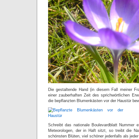
Die gestaltende Hand (in diesem Fall meiner Fr
einer zauberhaften Zeit des sprichwörtlichen Er
die bepflanzten Blumenkästen vor der Haustür bew
Schreibt das nationale Boulevardblatt Nummer 
Meteorologen, der in Haft sitzt, so treibt die N
schönsten Blüten, viel schöner jedenfalls als jede