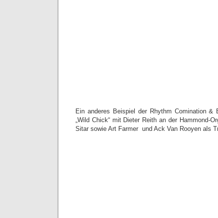
Ein anderes Beispiel der Rhythm Comination &
„Wild Chick“ mit Dieter Reith an der Hammond-Org
Sitar sowie Art Farmer und Ack Van Rooyen als T