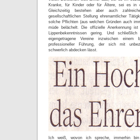
Kranke, für Kinder oder für Ältere, sei es in 
Gleichzeitig bestehen aber auch zahlreic
gesellschaftlichen Stellung ehrenamtlicher Tätig
solche Pflichten (aus welchen Gründen auch imm
müde belächelt. Die offizielle Anerkennung i
Lippenbekenntnissen gering. Und schließlich 
eigengetragene Vereine inzwischen einem b
professioneller Führung, der sich mit unb
schwerlich abdecken lässt.
Ich weiß, wovon ich spreche, immerhin bin