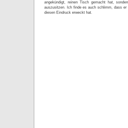
angekündigt, reinen Tisch gemacht hat, sonde
auszusitzen. Ich finde es auch schlimm, dass er 
diesen Eindruck erweckt hat.