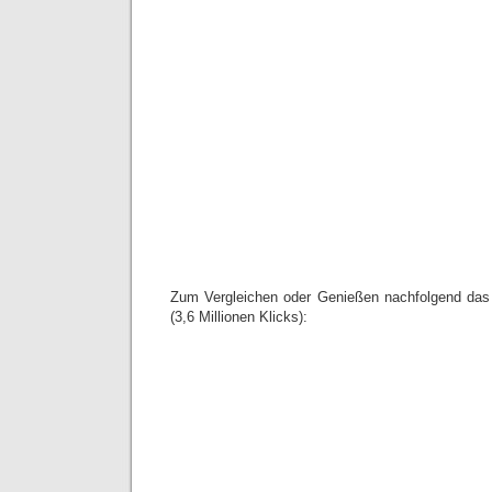
Zum Vergleichen oder Genießen nachfolgend das ä
(3,6 Millionen Klicks):