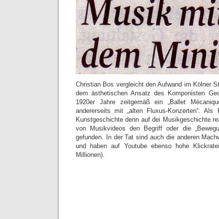
Christian Bos vergleicht den Aufwand im Kölner St
dem ästhetischen Ansatz des Komponisten Geor
1920er Jahre zeitgemäß ein „Ballet Mécanique
andererseits mit „alten Fluxus-Konzerten“. Als 
Kunstgeschichte denn auf dei Musikgeschichte reagi
von Musikvideos den Begriff oder die „Beweg
gefunden. In der Tat sind auch die anderen Mac
und haben auf Youtube ebenso hohe Klickrate
Millionen).