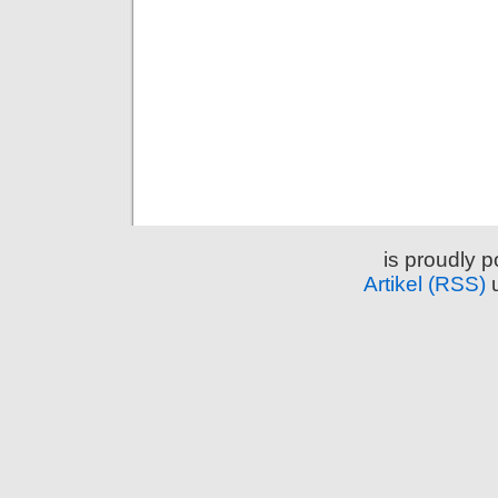
is proudly 
Artikel (RSS)