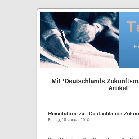
Mit ‘Deutschlands Zukunftsm
Artikel
Reiseführer zu „Deutschlands Zuku
Freitag, 15. Januar 2010