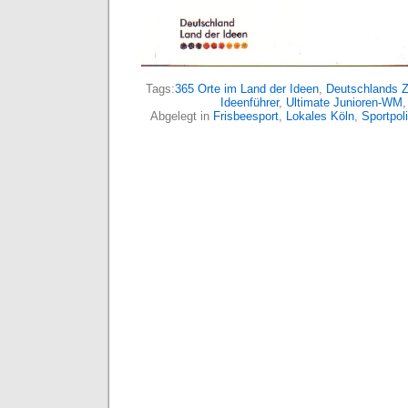
Tags:
365 Orte im Land der Ideen
,
Deutschlands 
Ideenführer
,
Ultimate Junioren-WM
Abgelegt in
Frisbeesport
,
Lokales Köln
,
Sportpoli