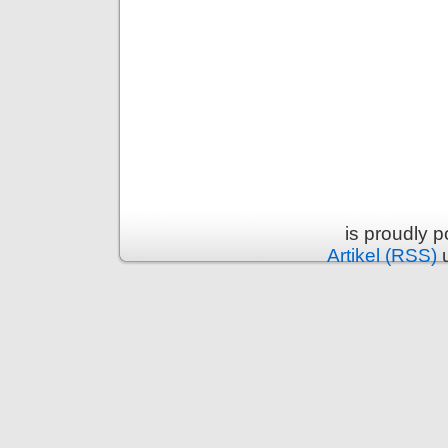
is proudly 
Artikel (RSS)