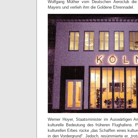
Wolfgang Müther vom Deutschen Aeroclub die
Mayers und verlieh ihm die Goldene Ehrennadel.
Werner Hoyer, Staatsminister im Auswärtigen Am
kulturelle Bedeutung des früheren Flughafens. 
kulturellen Erbes rücke „das Schaffen eines kult
in den Vordergrund“. Jedoch, resümmierte er, „trot