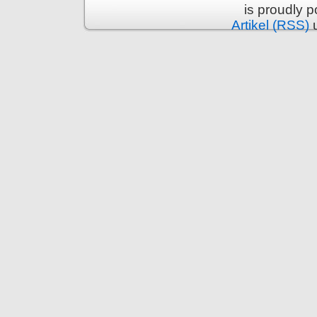
is proudly 
Artikel (RSS)