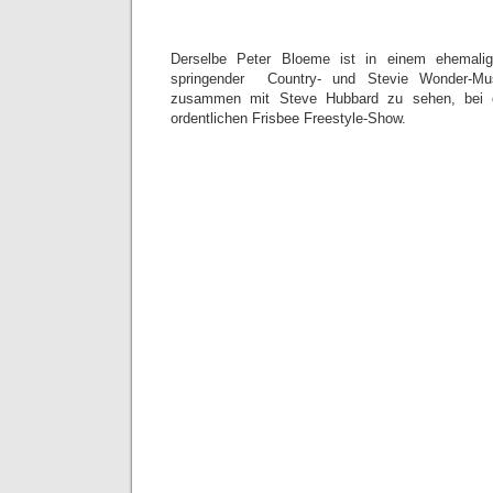
Derselbe Peter Bloeme ist in einem ehemali
springender Country- und Stevie Wonder-M
zusammen mit Steve Hubbard zu sehen, bei d
ordentlichen Frisbee Freestyle-Show.