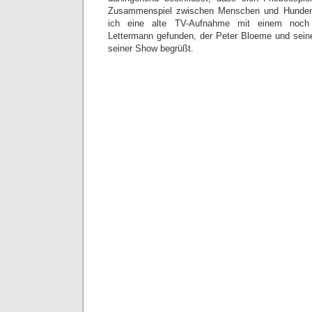
Zusammenspiel zwischen Menschen und Hunden
ich eine alte TV-Aufnahme mit einem noch 
Lettermann gefunden, der Peter Bloeme und sein
seiner Show begrüßt.