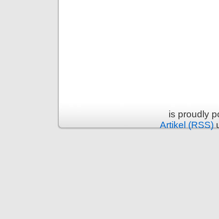
is proudly 
Artikel (RSS)