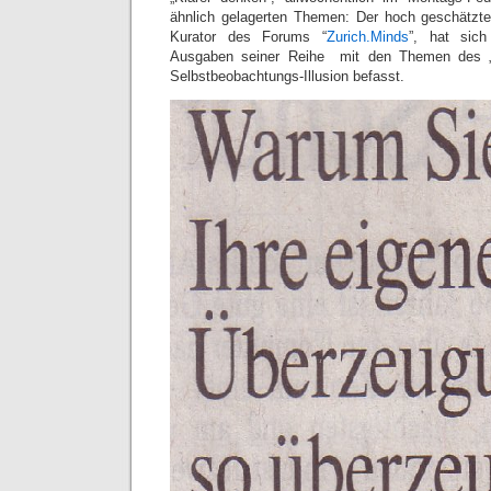
ähnlich gelagerten Themen: Der hoch geschätzte
Kurator des Forums “
Zurich.Minds
”, hat sic
Ausgaben seiner Reihe mit den Themen des „A
Selbstbeobachtungs-Illusion befasst.