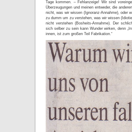
Tage kommen. – Fehlanzeige! Wir sind vorein
Überzeugungen und meinen entweder, die anderen
nicht, was wir wissen (Ignoranz-Annahme), oder w
zu dumm um zu verstehen, was wir wissen (Idioti
nicht verstehen (Bosheits-Annahme). Der schlic
sich selber zu sein kann Wunder wirken, denn „In
innen, ist zum großen Teil Fabrikation.“