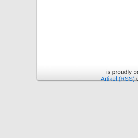
is proudly 
Artikel (RSS)