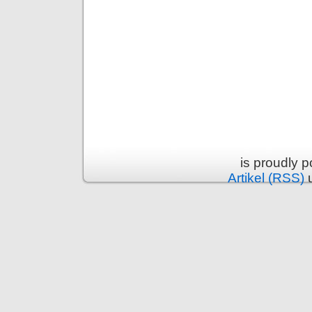
is proudly 
Artikel (RSS)