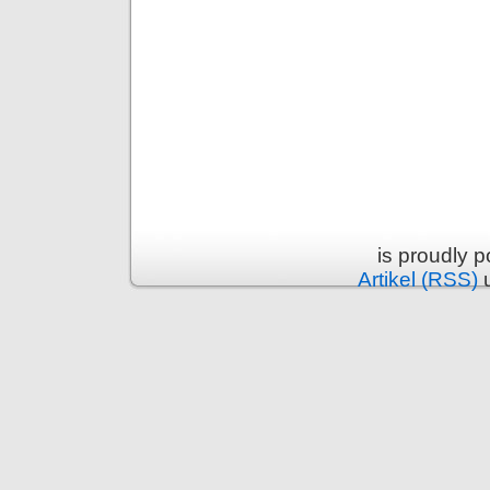
is proudly 
Artikel (RSS)