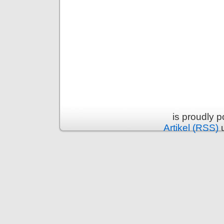
is proudly 
Artikel (RSS)