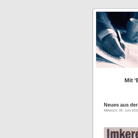
Mit 
Neues aus der 
Mittwoch, 09. Juni 201