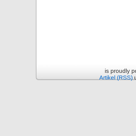
is proudly 
Artikel (RSS)