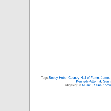
Tags:
Bobby Hebb
,
Country Hall of Fame
,
James
Kennedy-Attentat
,
Sunn
Abgelegt in
Musik
|
Keine Komm