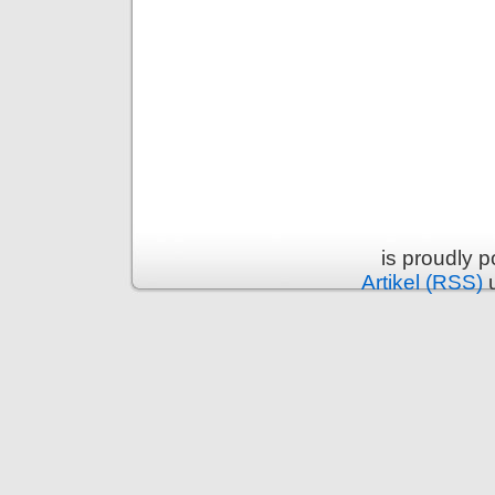
is proudly 
Artikel (RSS)