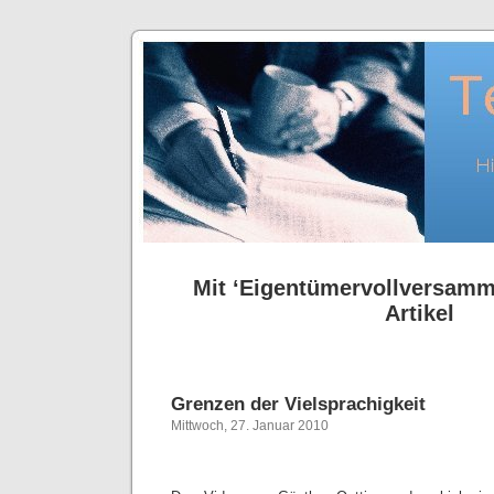
Mit ‘Eigentümervollversamm
Artikel
Grenzen der Vielsprachigkeit
Mittwoch, 27. Januar 2010