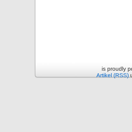
is proudly 
Artikel (RSS)