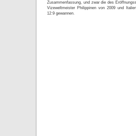
Zusammenfassung, und zwar die des Eröffnungs
Vizeweltmeister Philippinen von 2009 und Itali
12:9 gewannen.