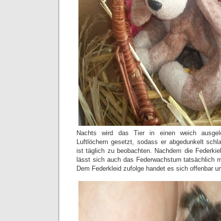
Nachts wird das Tier in einen weich ausgel
Luftlöchern gesetzt, sodass er abgedunkelt sch
ist täglich zu beobachten. Nachdem die Federki
lässt sich auch das Federwachstum tatsächlich 
Dem Federkleid zufolge handet es sich offenbar u