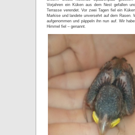
Vorjahren ein Küken aus dem Nest gefallen un
Terrasse verendet. Vor zwei Tagen fiel ein Küke
Markise und landete unversehrt auf dem Rasen. 
aufgenommen und päppeln ihn nun auf. Wir habe
Himmel fiel – genannt.