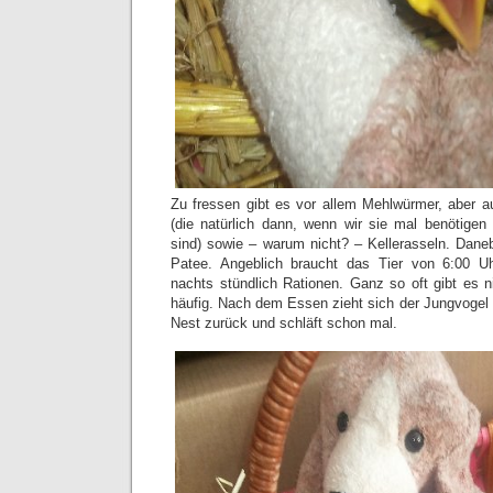
Zu fressen gibt es vor allem Mehlwürmer, aber 
(die natürlich dann, wenn wir sie mal benötige
sind) sowie – warum nicht? – Kellerasseln. Dane
Patee. Angeblich braucht das Tier von 6:00 U
nachts stündlich Rationen. Ganz so oft gibt es 
häufig. Nach dem Essen zieht sich der Jungvogel in
Nest zurück und schläft schon mal.