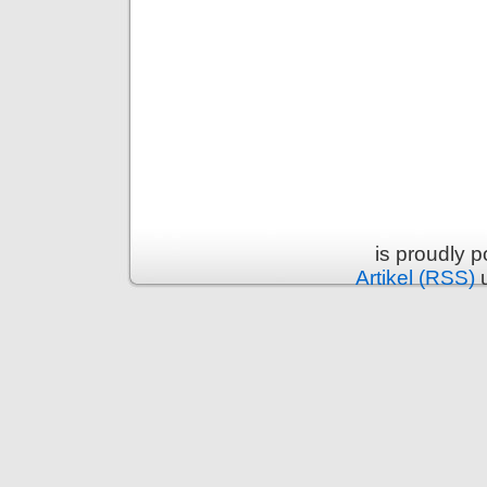
is proudly 
Artikel (RSS)