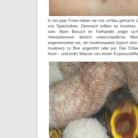
In ein paar Foren haben wir uns schlau gemacht 
von Spatzküken. Demnach sollten es Insekten,
sein. Beim Besuch im Tierhandel zeigte sic
Verkäuferinnen ähnlich unterschiedliche Me
angemessener sei, ein Insektenpatee (sprich ein
Insekten) zu Brei angerührt oder pur. Das Erfre
frisst – und trinkt Wasser von einem Espressolöffe