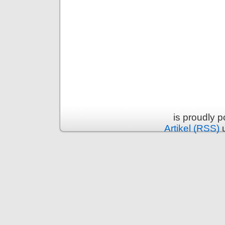
is proudly 
Artikel (RSS)