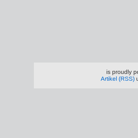
is proudly 
Artikel (RSS)