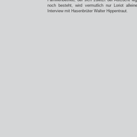
noch besteht, wird vermutlich nur Loriot allei
Interview mit Hasenbrüter Walter Hippentraut.