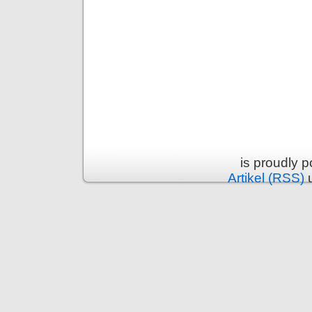
is proudly 
Artikel (RSS)