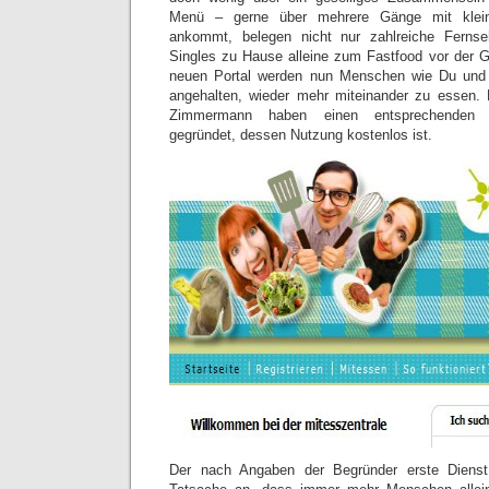
Menü – gerne über mehrere Gänge mit klein
ankommt, belegen nicht nur zahlreiche Fernse
Singles zu Hause alleine zum Fastfood vor der Gl
neuen Portal werden nun Menschen wie Du und 
angehalten, wieder mehr miteinander zu essen.
Zimmermann haben einen entsprechende
gegründet, dessen Nutzung kostenlos ist.
Der nach Angaben der Begründer erste Dienst 