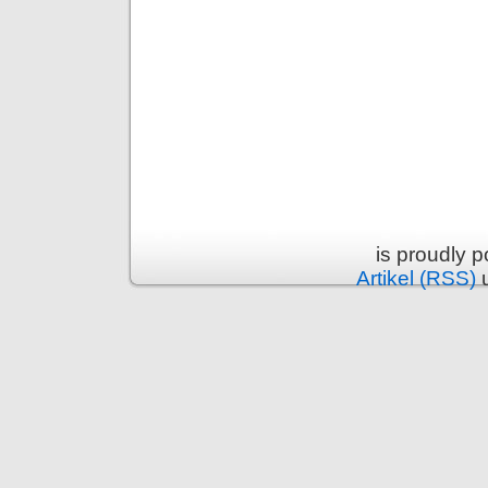
is proudly 
Artikel (RSS)