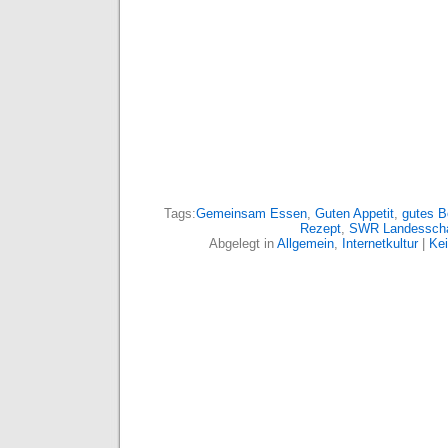
Tags:
Gemeinsam Essen
,
Guten Appetit
,
gutes 
Rezept
,
SWR Landessch
Abgelegt in
Allgemein
,
Internetkultur
|
Ke