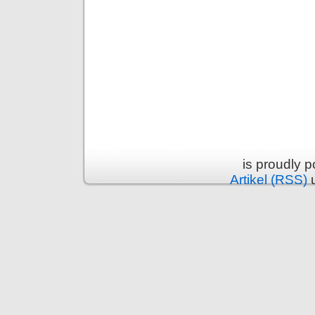
is proudly 
Artikel (RSS)