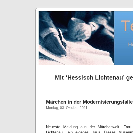
Mit ‘Hessisch Lichtenau’ ge
Märchen in der Modernisierungsfalle
Montag, 03. Oktober 2011
Neueste Meldung aus der Märchenwelt: Frau 
Lichtenau ein eigenes Haus. Dieses Museum 