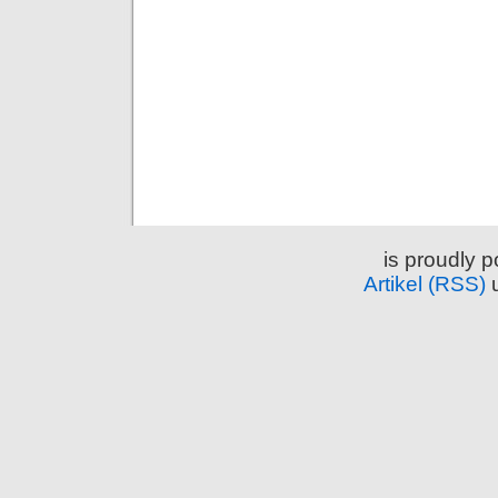
is proudly 
Artikel (RSS)