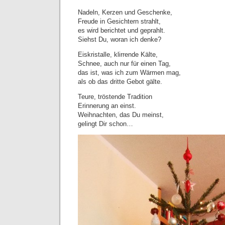
Nadeln, Kerzen und Geschenke,
Freude in Gesichtern strahlt,
es wird berichtet und geprahlt.
Siehst Du, woran ich denke?
Eiskristalle, klirrende Kälte,
Schnee, auch nur für einen Tag,
das ist, was ich zum Wärmen mag,
als ob das dritte Gebot gälte.
Teure, tröstende Tradition
Erinnerung an einst.
Weihnachten, das Du meinst,
gelingt Dir schon…