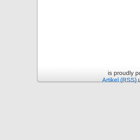
is proudly 
Artikel (RSS)