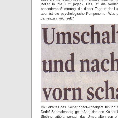
Böller in die Luft jagen? Das ist die vorder
besonderen Stimmung, die dieser Tage in der Luft
aber ist die psychologische Komponente. Was p
Jahreszahl wechselt?
Im Lokalteil des Kölner Stadt-Anzeigers bin ich 
Detlef Schmalenberg gestoßen, der den Kölner P
Blothner zitiert, wonach das Umschalten von 