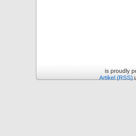
is proudly 
Artikel (RSS)