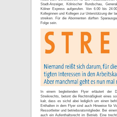
Stadt-Anzeiger, Kölnischer Rundschau, Gener
Kölner Express aufgerufen. Von 6:00 bis 24:0
Kolleginnen und Kollegen zur Unterstützung der l
streiken. Für die Abonnenten dürften Sparaus
Folge sein.
In einem begleitenden Flyer erläutert der
Streikrechts, betont die Rechtmäßigkeit eines so
kalr, dass es sichd abei lediglich um einen befr
Enthalten in dem Flyer sind auch Hinweise für Vol
Ressortleiter und betriebsratsmitglieder. Bei eine
auch ein Aufenthaltsrecht im Betrieb. Eine trecht