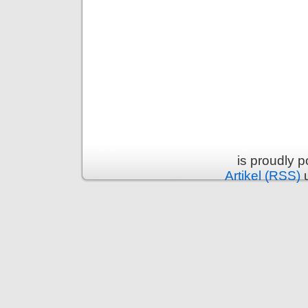
is proudly 
Artikel (RSS)