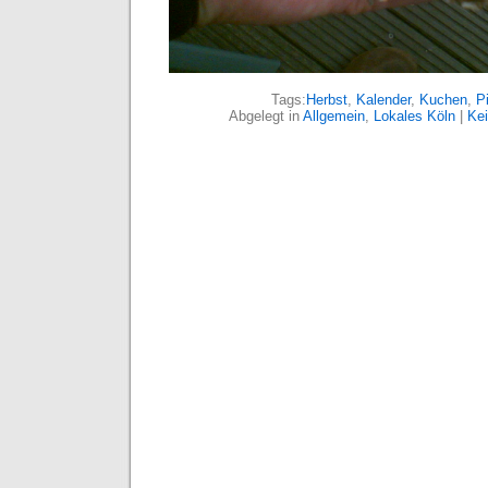
Tags:
Herbst
,
Kalender
,
Kuchen
,
P
Abgelegt in
Allgemein
,
Lokales Köln
|
Ke