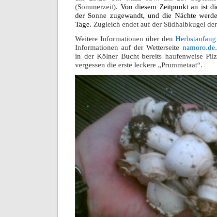
(Sommerzeit).
Von diesem Zeitpunkt an ist d
der Sonne zugewandt, und die Nächte werden
Tage.
Zugleich endet auf der Südhalbkugel der
Weitere Informationen über den
Herbstanfang
Informationen auf der Wetterseite
namoro.de
in der Kölner Bucht bereits haufenweise Pi
vergessen die erste leckere „Prummetaat“.