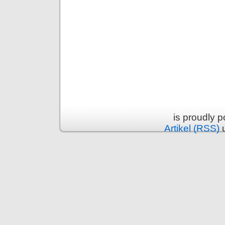
is proudly 
Artikel (RSS)