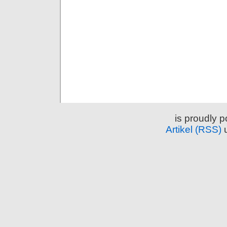
is proudly 
Artikel (RSS)