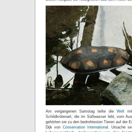
Am vergangenen Samstag teilte die
Welt
mit
Schildkrötenart, die im Süßwasser lebt, vom Aus
gehörten sie zu den bedrohtesten Tieren auf der Er
Dijk von
Conservation International
. Ursache se