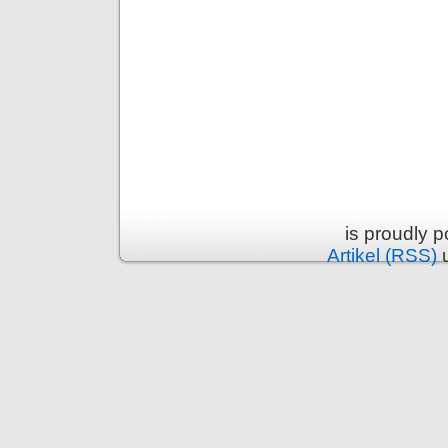
is proudly 
Artikel (RSS)