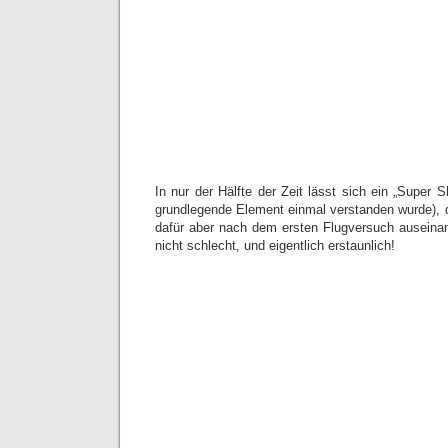
In nur der Hälfte der Zeit lässt sich ein „Super 
grundlegende Element einmal verstanden wurde), d
dafür aber nach dem ersten Flugversuch auseinan
nicht schlecht, und eigentlich erstaunlich!