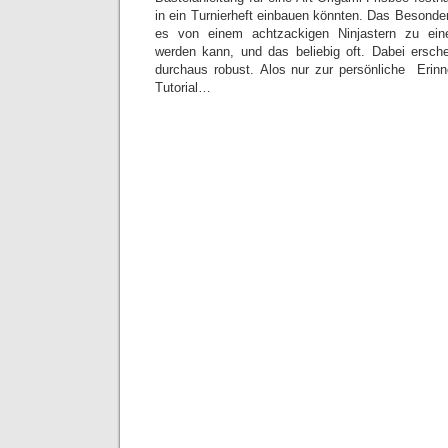
in ein Turnierheft einbauen könnten. Das Besonde
es von einem achtzackigen Ninjastern zu ei
werden kann, und das beliebig oft. Dabei ersch
durchaus robust. Alos nur zur persönliche Erinn
Tutorial…