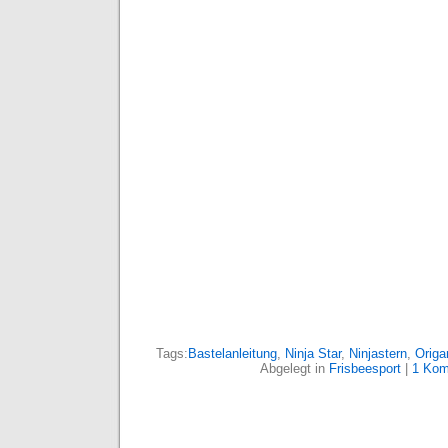
Tags:
Bastelanleitung
,
Ninja Star
,
Ninjastern
,
Origa
Abgelegt in
Frisbeesport
|
1 Kom