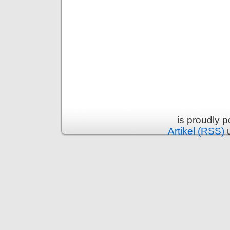
is proudly 
Artikel (RSS)