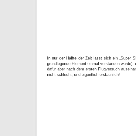
In nur der Hälfte der Zeit lässt sich ein „Super 
grundlegende Element einmal verstanden wurde), d
dafür aber nach dem ersten Flugversuch auseinan
nicht schlecht, und eigentlich erstaunlich!