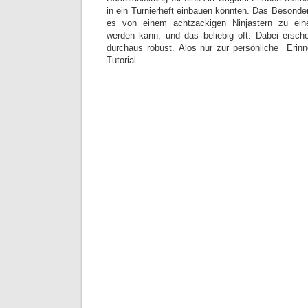
in ein Turnierheft einbauen könnten. Das Besonde
es von einem achtzackigen Ninjastern zu ei
werden kann, und das beliebig oft. Dabei ersch
durchaus robust. Alos nur zur persönliche Erinn
Tutorial…