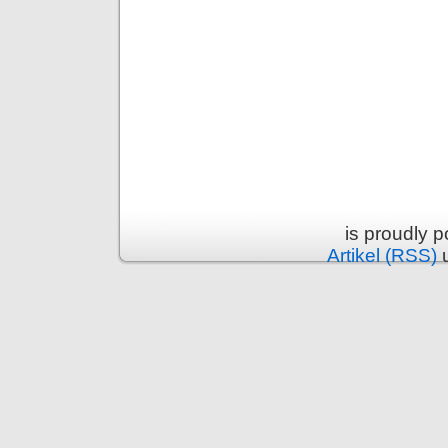
is proudly 
Artikel (RSS)