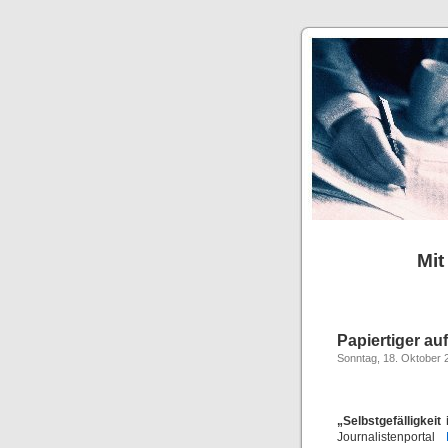
Mit
Papiertiger a
Sonntag, 18. Oktober 
„Selbstgefälligkeit
Journalistenportal