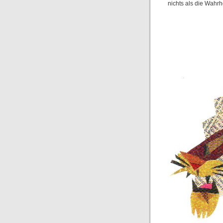
nichts als die Wahrhe