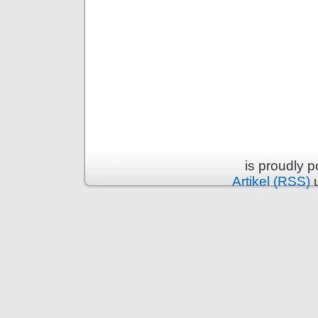
is proudly 
Artikel (RSS)