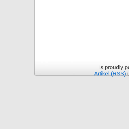
is proudly 
Artikel (RSS)