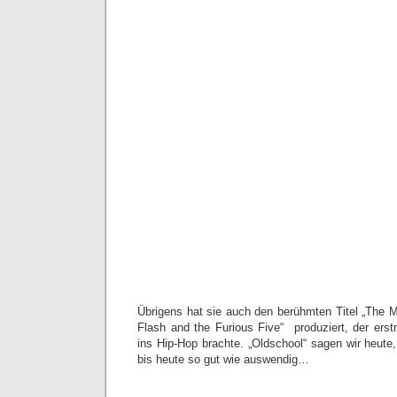
Übrigens hat sie auch den berühmten Titel „The
Flash and the Furious Five“ produziert, der ers
ins Hip-Hop brachte. „Oldschool“ sagen wir heute
bis heute so gut wie auswendig…