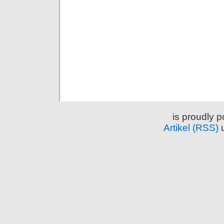
is proudly 
Artikel (RSS)