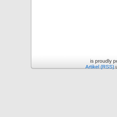
is proudly 
Artikel (RSS)