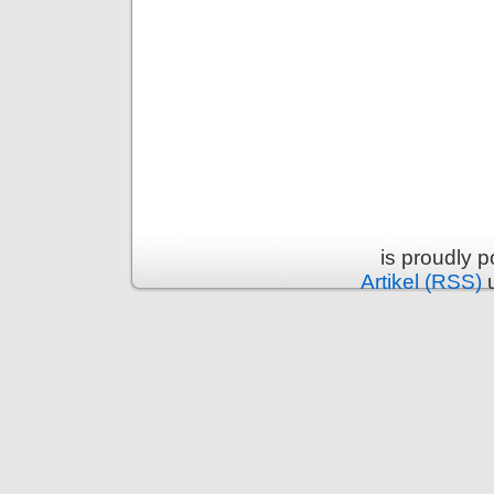
is proudly 
Artikel (RSS)