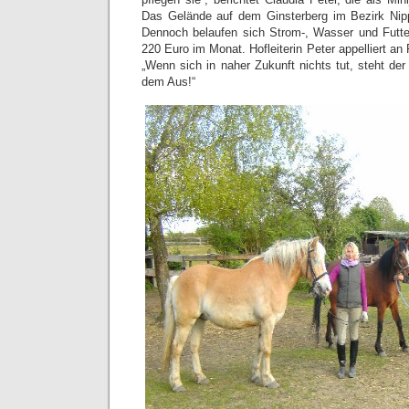
Das Gelände auf dem Ginsterberg im Bezirk Nipp
Dennoch belaufen sich Strom-, Wasser und Futte
220 Euro im Monat. Hofleiterin Peter appelliert an
„Wenn sich in naher Zukunft nichts tut, steht d
dem Aus!“