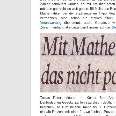
Zahlen gebraucht würden, fiel mir natürlich sofort
müssen gar nicht so weit gehen. 55 Milliarden Eur
Mathematiker bei der staatseigenen Hypo Real
verrechnen, sind schon ein starkes Stück.
Verantwortung
übernimmt, auch. Geradezu wit
Zusammenhang allerdings den Hinweis auf das
Be
Tobias Peter erläutert im Kölner Stadt-An
Benfordschen Gesetz Zahlen statistisch deutlich h
beginnen, so zum beispiel mehr als 30 Prozent
einhalb Prozent mit einer 2, zwölfeinhalb Prozen