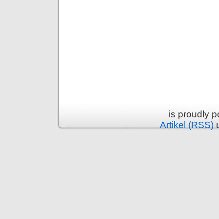
is proudly 
Artikel (RSS)