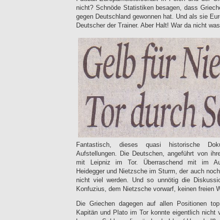
nicht? Schnöde Statistiken besagen, dass Griech
gegen Deutschland gewonnen hat. Und als sie Eur
Deutscher der Trainer. Aber Halt! War da nicht w
Fantastisch, dieses quasi historische Dok
Aufstellungen. Die Deutschen, angeführt von ih
mit Leipniz im Tor. Überraschend mit im Au
Heidegger und Nietzsche im Sturm, der auch noch 
nicht viel werden. Und so unnötig die Diskussi
Konfuzius, dem Nietzsche vorwarf, keinen freien W
Die Griechen dagegen auf allen Positionen top 
Kapitän und Plato im Tor konnte eigentlich nicht v