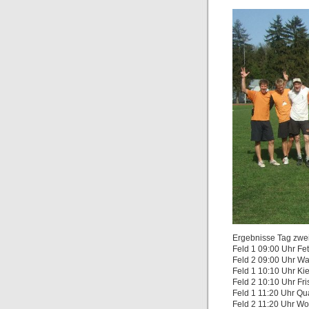
Ergebnisse Tag zwei
Feld 1 09:00 Uhr Fe
Feld 2 09:00 Uhr Wa
Feld 1 10:10 Uhr Kie
Feld 2 10:10 Uhr Fr
Feld 1 11:20 Uhr Qua
Feld 2 11:20 Uhr Wol