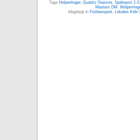
Tags:
Holpertinger
,
Quattro Stazioni
,
Spätsport 2.0
Masters DM
,
Wolperting
Abgelegt in
Frisbeesport
,
Lokales Köln