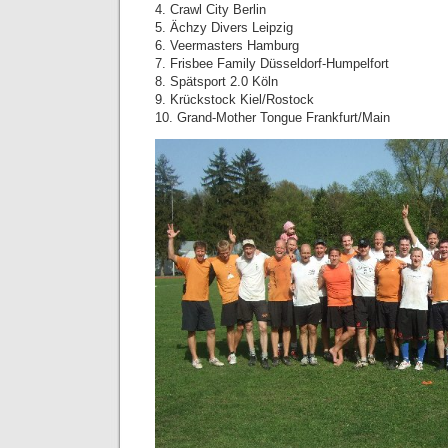
4. Crawl City Berlin
5. Ächzy Divers Leipzig
6. Veermasters Hamburg
7. Frisbee Family Düsseldorf-Humpelfort
8. Spätsport 2.0 Köln
9. Krückstock Kiel/Rostock
10. Grand-Mother Tongue Frankfurt/Main