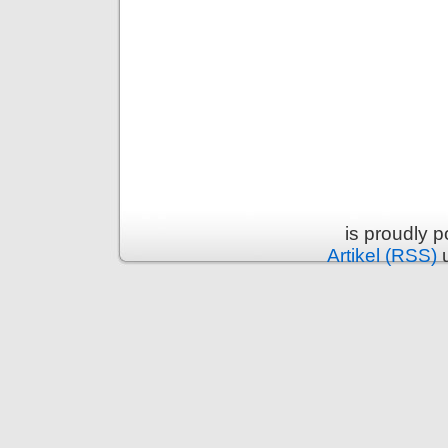
is proudly 
Artikel (RSS)