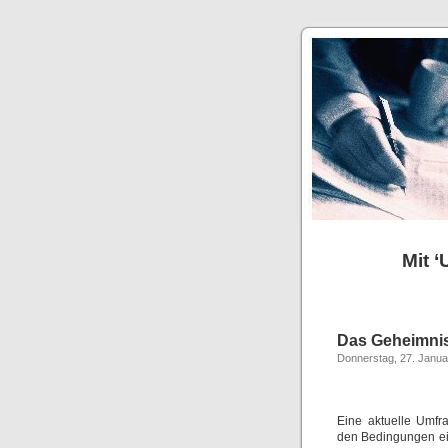
Mit ‘
Das Geheimnis
Donnerstag, 27. Janua
Eine aktuelle Umfra
den Bedingungen ein