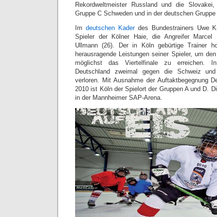
Rekordweltmeister Russland und die Slovakei
Gruppe C Schweden und in der deutschen Gruppe
Im
deutschen Kader
des Bundestrainers Uwe Kr
Spieler der Kölner Haie, die Angreifer Marcel 
Ullmann (26). Der in Köln gebürtige Trainer h
herausragende Leistungen seiner Spieler, um de
möglichst das Viertelfinale zu erreichen. I
Deutschland zweimal gegen die Schweiz und
verloren. Mit Ausnahme der Auftaktbegegnung 
2010 ist Köln der Spielort der Gruppen A und D. 
in der Mannheimer SAP-Arena.