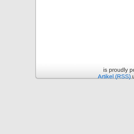
is proudly 
Artikel (RSS)