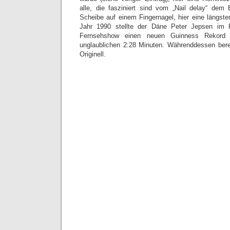
alle, die fasziniert sind vom „Nail delay“ dem
Scheibe auf einem Fingernagel, hier eine längste
Jahr 1990 stellte der Däne Peter Jepsen im 
Fernsehshow einen neuen Guinness Rekord 
unglaublichen 2:28 Minuten. Währenddessen bere
Originell.