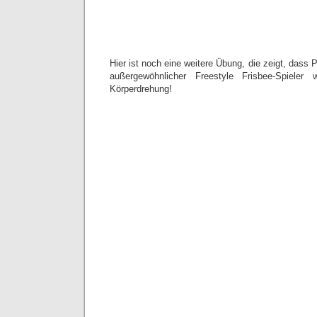
Hier ist noch eine weitere Übung, die zeigt, dass 
außergewöhnlicher Freestyle Frisbee-Spieler 
Körperdrehung!