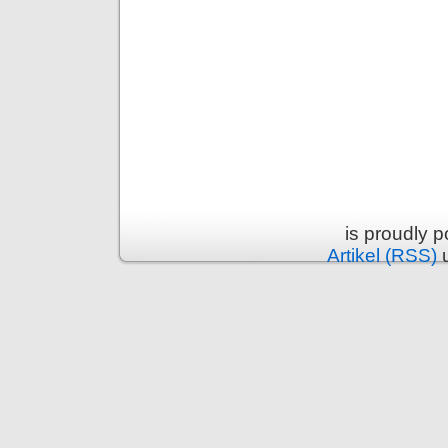
is proudly 
Artikel (RSS)