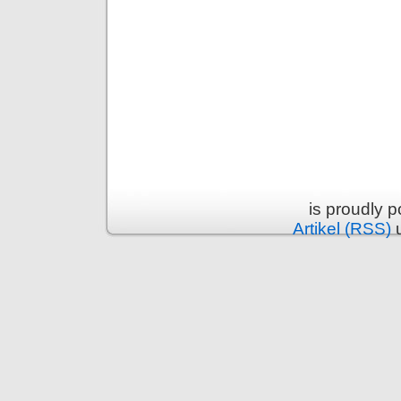
is proudly 
Artikel (RSS)