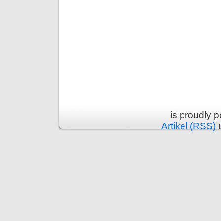
is proudly 
Artikel (RSS)