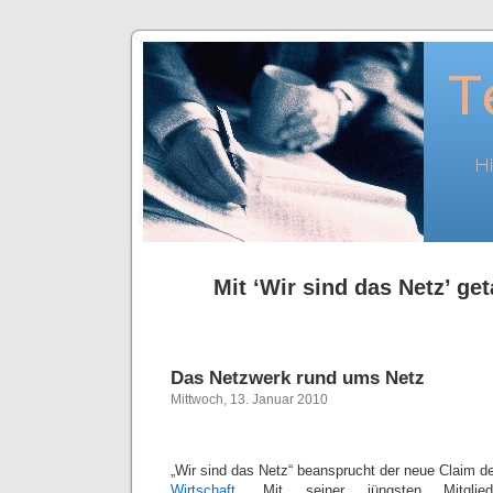
Mit ‘Wir sind das Netz’ get
Das Netzwerk rund ums Netz
Mittwoch, 13. Januar 2010
„Wir sind das Netz“ beansprucht der neue Claim 
Wirtschaft
. Mit seiner jüngsten Mitglie