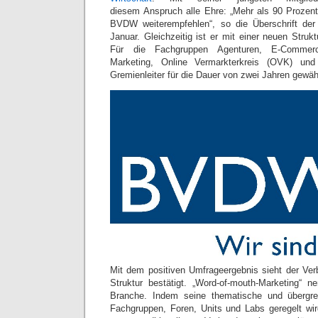
diesem Anspruch alle Ehre: „Mehr als 90 Prozent
BVDW weiterempfehlen“, so die Überschrift der
Januar. Gleichzeitig ist er mit einer neuen Strukt
Für die Fachgruppen Agenturen, E-Commerc
Marketing, Online Vermarkterkreis (OVK) un
Gremienleiter für die Dauer von zwei Jahren gewäh
Mit dem positiven Umfrageergebnis sieht der Ver
Struktur bestätigt. „Word-of-mouth-Marketing“ 
Branche. Indem seine thematische und übergrei
Fachgruppen, Foren, Units und Labs geregelt w