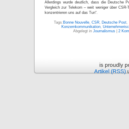
Allerdings wurde deutlich, dass die Deutsche P
Vergleich zur Telekom – weit weniger über CSR-
konzentrieren uns auf das Tun“.
Tags:
Bonne Nouvelle
,
CSR
,
Deutsche Post
,
Konzernkommunikation
,
Unternehmerisc
Abgelegt in
Journalismus
|
2 Kom
is proudly 
Artikel (RSS)