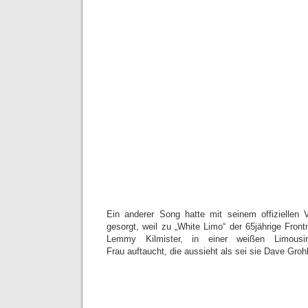
Ein anderer Song hatte mit seinem offiziellen 
gesorgt, weil zu „White Limo“ der 65jährige Fro
Lemmy Kilmister, in einer weißen Limousi
Frau auftaucht, die aussieht als sei sie Dave Gro