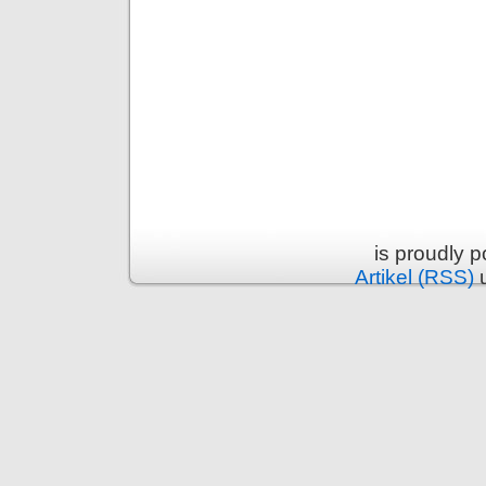
is proudly 
Artikel (RSS)